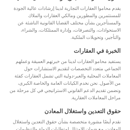
يقدم محاموا العقارات التجارية لدينا إرشادات عالية الجودة
للمستثمرين والمطورين ومالكي العقارات والملاك
والمستأجرين بشأن مختلف القضايا القانونية الناشئة عن
الاستحواذات، والتصرفات، وإدارة الممتلكات، والشراء،
والتأجير، وتحويلات الملكية.
الخبرة في العقارات
يستفيد محامو العقارات لدينا من خبرتهم العميقة وعملهم
الجماعي متعدد التخصصات لتقديم الاستشارات حول
المعاملات المحلية والعبر-دولية التي تشمل العقارات كفئة
من الأصول. نحن نخدم الكيانات العامة والخاصة الكبرى،
ونضمن تقديم الدعم القانوني الاستراتيجي في كل مرحلة من
مراحل المعاملات العقارية.
حقوق التعدين واستغلال المعادن
نقدم أيضًا مشورة متخصصة بشأن حقوق التعدين واستغلال
المعادن، مع ضمان الامتثال لمتطلبات الدولة والتنظيمات