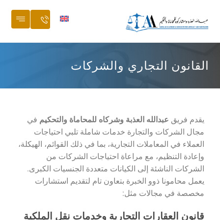
القانون التجاري والشركات
يقدم فريق
عبدالله العذبة وشركاه للمحاماة والتحكيم
في
مجال الشركات والتجارة خدمات شاملة تلبي احتياجات
العملاء في المعاملات التجارية، بما في ذلك القوائم، الهيكلة،
وإعادة التنظيم، مع مراعاة احتياجات الشركات من
الشركات الناشئة إلى الكيانات متعددة الجنسيات الكبرى.
يعمل محامونا ذوو الخبرة بتعاون تام لتقديم استشارات
مخصصة في مجالات مثل:
قانون العقارات التجارية وخدمات نقل الملكية