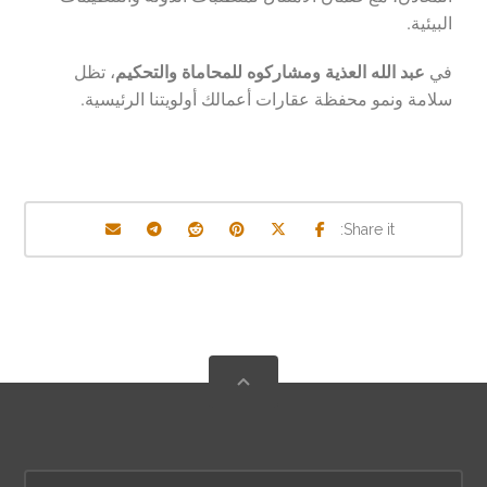
البيئية.
في
عبد الله العذية ومشاركوه للمحاماة والتحكيم
، تظل
سلامة ونمو محفظة عقارات أعمالك أولويتنا الرئيسية.